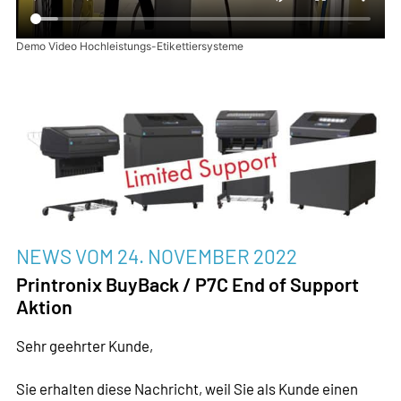
Demo Video Hochleistungs-Etikettiersysteme
NEWS VOM
24. NOVEMBER 2022
Printronix BuyBack / P7C End of Support
Aktion
Sehr geehrter Kunde,
Sie erhalten diese Nachricht, weil Sie als Kunde einen