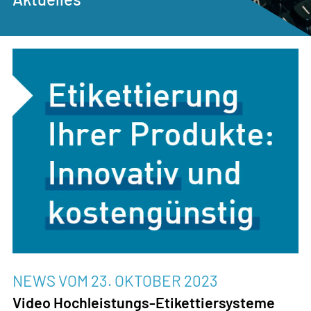
NEWS VOM
23. OKTOBER 2023
Video Hochleistungs-Etikettiersysteme