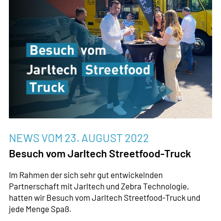
NEWS VOM
23. AUGUST 2022
Besuch vom Jarltech Streetfood-Truck
Im Rahmen der sich sehr gut entwickelnden
Partnerschaft mit Jarltech und Zebra Technologie,
hatten wir Besuch vom Jarltech Streetfood-Truck und
jede Menge Spaß.