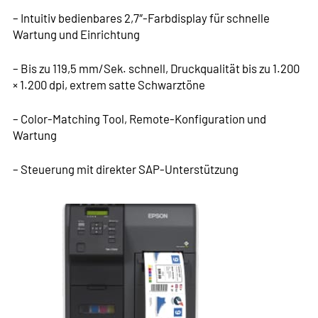
– Intuitiv bedienbares 2,7″-Farbdisplay für schnelle
Wartung und Einrichtung
– Bis zu 119,5 mm/Sek. schnell, Druckqualität bis zu 1.200
× 1.200 dpi, extrem satte Schwarztöne
– Color-Matching Tool, Remote-Konfiguration und
Wartung
– Steuerung mit direkter SAP-Unterstützung