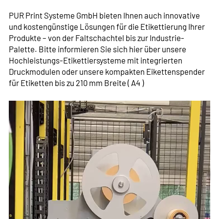
PUR Print Systeme GmbH bieten Ihnen auch innovative
und kostengünstige Lösungen für die Etikettierung Ihrer
Produkte – von der Faltschachtel bis zur Industrie-
Palette. Bitte informieren Sie sich hier über unsere
Hochleistungs-Etikettiersysteme mit integrierten
Druckmodulen oder unsere kompakten Eikettenspender
für Etiketten bis zu 210 mm Breite ( A4 )