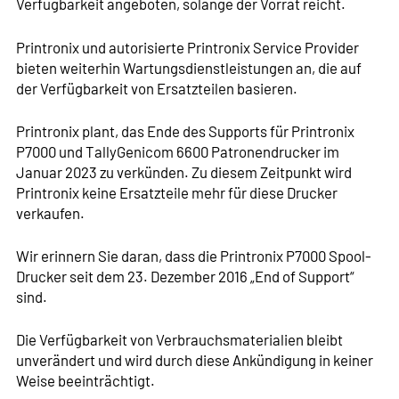
Verfügbarkeit angeboten, solange der Vorrat reicht.
Printronix und autorisierte Printronix Service Provider
bieten weiterhin Wartungsdienstleistungen an, die auf
der Verfügbarkeit von Ersatzteilen basieren.
Printronix plant, das Ende des Supports für Printronix
P7000 und TallyGenicom 6600 Patronendrucker im
Januar 2023 zu verkünden. Zu diesem Zeitpunkt wird
Printronix keine Ersatzteile mehr für diese Drucker
verkaufen.
Wir erinnern Sie daran, dass die Printronix P7000 Spool-
Drucker seit dem 23. Dezember 2016 „End of Support“
sind.
Die Verfügbarkeit von Verbrauchsmaterialien bleibt
unverändert und wird durch diese Ankündigung in keiner
Weise beeinträchtigt.