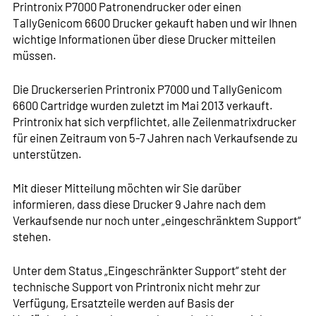
Printronix P7000 Patronendrucker oder einen
TallyGenicom 6600 Drucker gekauft haben und wir Ihnen
wichtige Informationen über diese Drucker mitteilen
müssen.
Die Druckerserien Printronix P7000 und TallyGenicom
6600 Cartridge wurden zuletzt im Mai 2013 verkauft.
Printronix hat sich verpflichtet, alle Zeilenmatrixdrucker
für einen Zeitraum von 5-7 Jahren nach Verkaufsende zu
unterstützen.
Mit dieser Mitteilung möchten wir Sie darüber
informieren, dass diese Drucker 9 Jahre nach dem
Verkaufsende nur noch unter „eingeschränktem Support“
stehen.
Unter dem Status „Eingeschränkter Support“ steht der
technische Support von Printronix nicht mehr zur
Verfügung, Ersatzteile werden auf Basis der