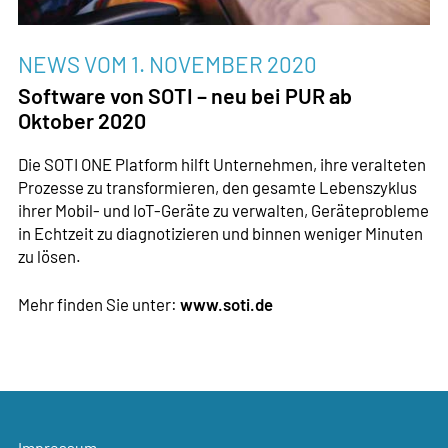
NEWS VOM
1. NOVEMBER 2020
Software von SOTI – neu bei PUR ab
Oktober 2020
Die SOTI ONE Platform hilft Unternehmen, ihre veralteten
Prozesse zu transformieren, den gesamte Lebenszyklus
ihrer Mobil- und IoT-Geräte zu verwalten, Geräteprobleme
in Echtzeit zu diagnotizieren und binnen weniger Minuten
zu lösen.
Mehr finden Sie unter:
www.soti.de
Impressum