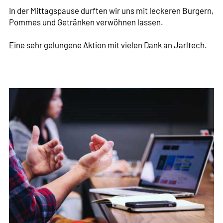
In der Mittagspause durften wir uns mit leckeren Burgern,
Pommes und Getränken verwöhnen lassen.
Eine sehr gelungene Aktion mit vielen Dank an Jarltech.