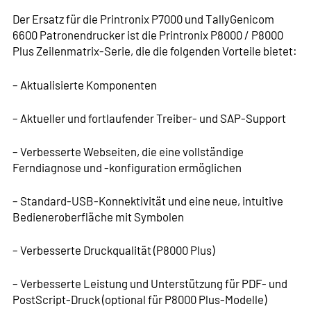
Der Ersatz für die Printronix P7000 und TallyGenicom
6600 Patronendrucker ist die Printronix P8000 / P8000
Plus Zeilenmatrix-Serie, die die folgenden Vorteile bietet:
– Aktualisierte Komponenten
– Aktueller und fortlaufender Treiber- und SAP-Support
– Verbesserte Webseiten, die eine vollständige
Ferndiagnose und -konfiguration ermöglichen
– Standard-USB-Konnektivität und eine neue, intuitive
Bedieneroberfläche mit Symbolen
– Verbesserte Druckqualität (P8000 Plus)
– Verbesserte Leistung und Unterstützung für PDF- und
PostScript-Druck (optional für P8000 Plus-Modelle)