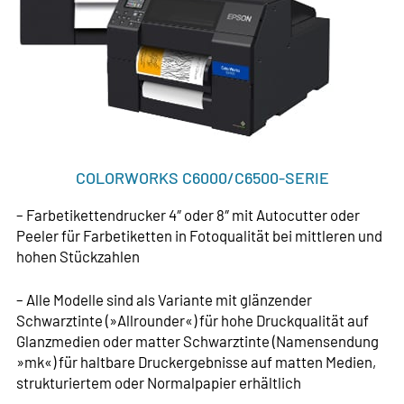
COLORWORKS C6000/C6500-SERIE
– Farbetikettendrucker 4″ oder 8″ mit Autocutter oder
Peeler für Farbetiketten in Fotoqualität bei mittleren und
hohen Stückzahlen
– Alle Modelle sind als Variante mit glänzender
Schwarztinte (»Allrounder«) für hohe Druckqualität auf
Glanzmedien oder matter Schwarztinte (Namensendung
»mk«) für haltbare Druckergebnisse auf matten Medien,
strukturiertem oder Normalpapier erhältlich