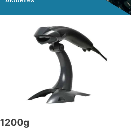
1200g