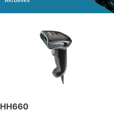
HH660