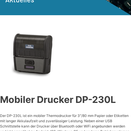
Mobiler Drucker DP-230L
Der DP-230L ist ein mobiler Thermodrucker für 3″/80 mm Papier oder Etiketten
mit langer Akkulaufzeit und zuverlässiger Leistung. Neben einer USB
Schnittstelle kann der Drucker über Bluetooth oder WiFi angebunden werden