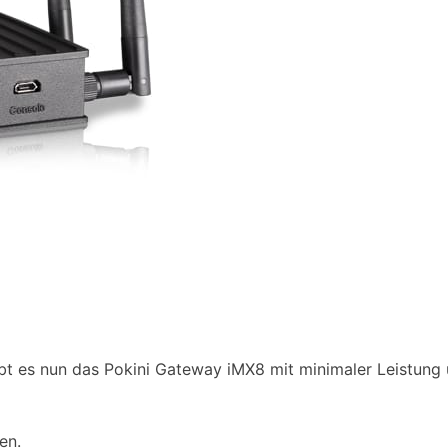
bt es nun das Pokini Gateway iMX8 mit minimaler Leistung 
en.