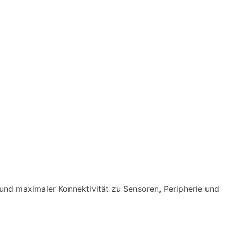
und maximaler Konnektivität zu Sensoren, Peripherie und