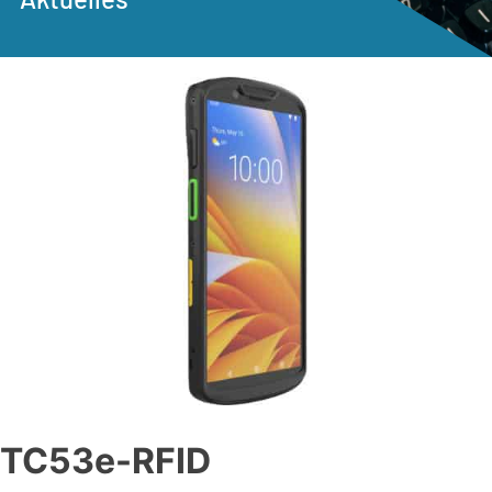
TC53e-RFID